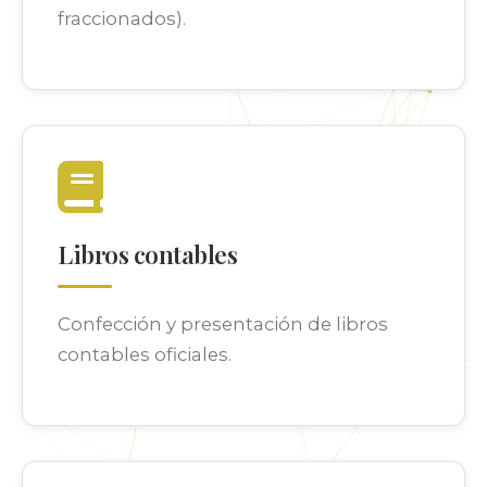
fraccionados).
Libros contables
Confección y presentación de libros
contables oficiales.