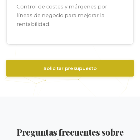
Control de costes y márgenes por
líneas de negocio para mejorar la
rentabilidad.
Solicitar presupuesto
Preguntas frecuentes sobre