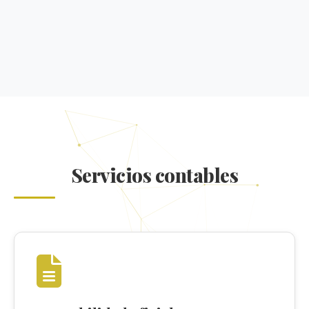
Servicios contables