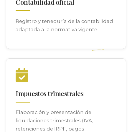
Contabilidad oficial
Registro y teneduría de la contabilidad
adaptada a la normativa vigente.
Impuestos trimestrales
Elaboración y presentación de
liquidaciones trimestrales (IVA,
retenciones de IRPF, pagos