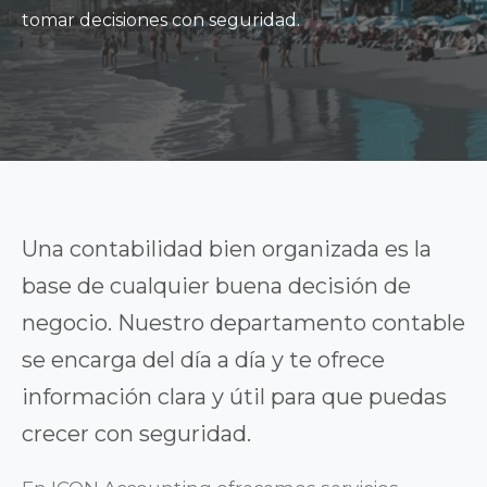
tomar decisiones con seguridad.
Una contabilidad bien organizada es la
base de cualquier buena decisión de
negocio. Nuestro departamento contable
se encarga del día a día y te ofrece
información clara y útil para que puedas
crecer con seguridad.