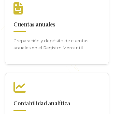
Cuentas anuales
Preparación y depósito de cuentas
anuales en el Registro Mercantil.
Contabilidad analítica