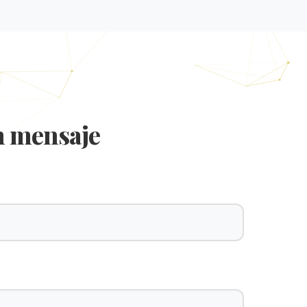
n mensaje