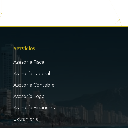
Servicios
Asesoría Fiscal
Asesoría Laboral
Asesoría Contable
Asesoría Legal
Asesoría Financiera
Extranjería