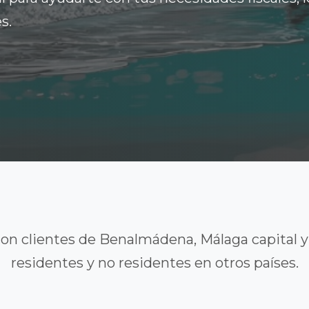
s.
on clientes de Benalmádena, Málaga capital 
residentes y no residentes en otros países.