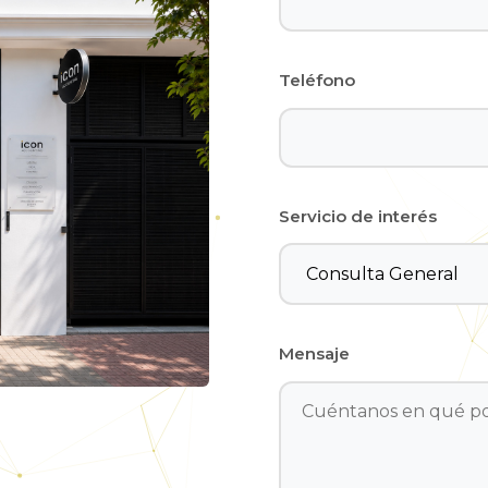
Teléfono
Servicio de interés
Mensaje