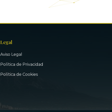
Legal
Aviso Legal
Política de Privacidad
Política de Cookies