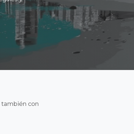
y también con