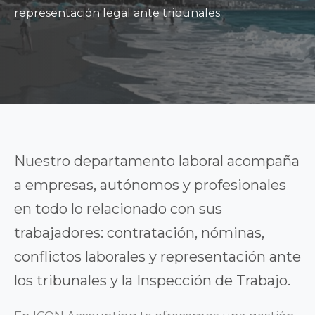
representación legal ante tribunales.
Nuestro departamento laboral acompaña
a empresas, autónomos y profesionales
en todo lo relacionado con sus
trabajadores: contratación, nóminas,
conflictos laborales y representación ante
los tribunales y la Inspección de Trabajo.