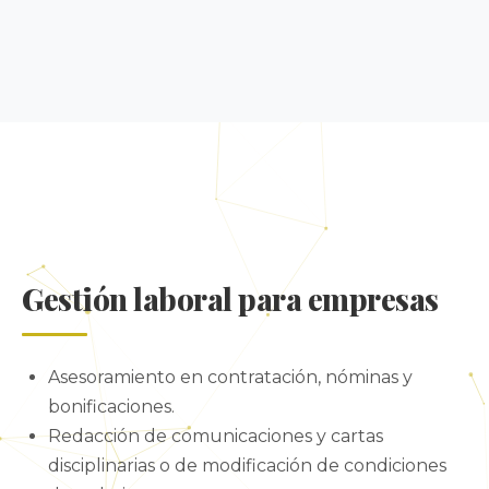
Gestión laboral para empresas
Asesoramiento en contratación, nóminas y
bonificaciones.
Redacción de comunicaciones y cartas
disciplinarias o de modificación de condiciones