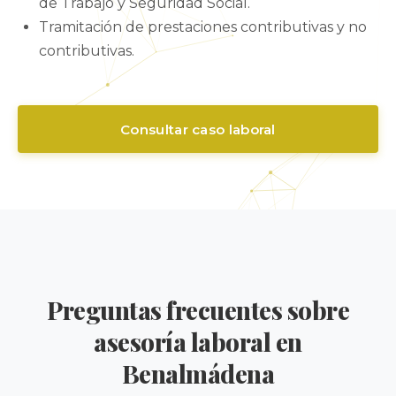
de Trabajo y Seguridad Social.
Tramitación de prestaciones contributivas y no
contributivas.
Consultar caso laboral
Preguntas frecuentes sobre
asesoría laboral en
Benalmádena