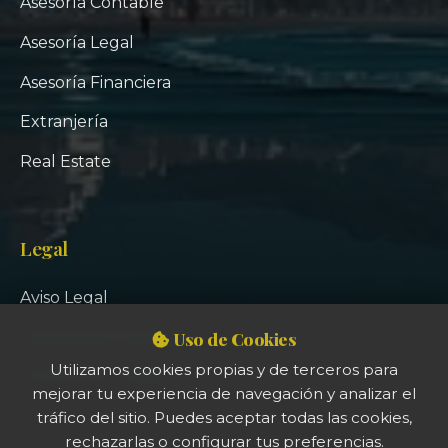
Asesoría Contable
Asesoría Legal
Asesoría Financiera
Extranjería
Real Estate
Legal
Aviso Legal
Uso de Cookies
Política de Privacidad
Utilizamos cookies propias y de terceros para
Política de Cookies
mejorar tu experiencia de navegación y analizar el
tráfico del sitio. Puedes aceptar todas las cookies,
rechazarlas o configurar tus preferencias.