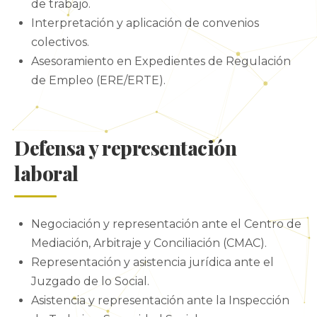
de trabajo.
Interpretación y aplicación de convenios
colectivos.
Asesoramiento en Expedientes de Regulación
de Empleo (ERE/ERTE).
Defensa y representación
laboral
Negociación y representación ante el Centro de
Mediación, Arbitraje y Conciliación (CMAC).
Representación y asistencia jurídica ante el
Juzgado de lo Social.
Asistencia y representación ante la Inspección